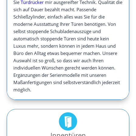
Sie
Türdrücker
mir ausgereifter Technik. Qualität die
sich auf Dauer bezahlt macht. Passende
Schließzylinder, einfach alles was Sie für die
moderne Ausstattung Ihrer Türen benötigen. Von
selbst stoppende Schubladenauszüge und
automatisch stoppende Türen sind heute kein
Luxus mehr, sondern können in jedem Haus und
Büro den Alltag etwas bequemer machen. Unsere
Auswahl ist so groß, so dass wir auch Ihren
individuellen Wünschen gerecht werden können.
Ergänzungen der Serienmodelle mit unseren
Maßanfertigungen sind selbstverständlich jederzeit
möglich.
Innentüren