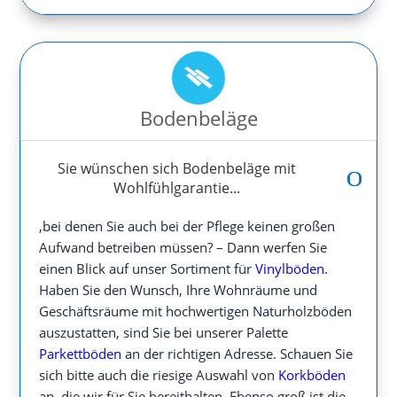
Bodenbeläge
Sie wünschen sich Bodenbeläge mit
Wohlfühlgarantie...
,bei denen Sie auch bei der Pflege keinen großen
Aufwand betreiben müssen? – Dann werfen Sie
einen Blick auf unser Sortiment für
Vinylböden
.
Haben Sie den Wunsch, Ihre Wohnräume und
Geschäftsräume mit hochwertigen Naturholzböden
auszustatten, sind Sie bei unserer Palette
Parkettböden
an der richtigen Adresse. Schauen Sie
sich bitte auch die riesige Auswahl von
Korkböden
an, die wir für Sie bereithalten. Ebenso groß ist die