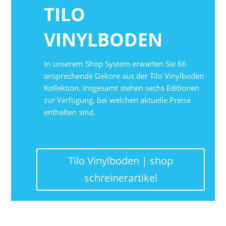
TILO
VINYLBODEN
In unserem Shop System erwarten Sie 66
ansprechende Dekore aus der Tilo Vinylboden
Kollektion. Insgesamt stehen sechs Editionen
zur Verfügung, bei welchen aktuelle Preise
enthalten sind.
Tilo Vinylboden | shop
schreinerartikel