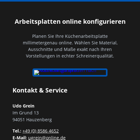
Arbeitsplatten online konfigurieren
Planen Sie Ihre Küchenarbeitsplatte
millimetergenau online. Wählen Sie Material,
Ausschnitte und Maße exakt nach Ihren
Vorstellungen in echter Schreinerqualität.
Kontakt & Service
Udo Grein
Im Grund 13
94051 Hauzenberg
Tel.:
+49 (0) 8586 4652
E-Mail:
ugrein@online.de