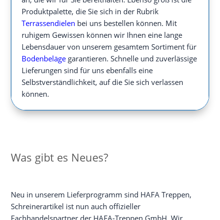
Produktpalette, die Sie sich in der Rubrik
Terrassendielen
bei uns bestellen können. Mit
ruhigem Gewissen können wir Ihnen eine lange
Lebensdauer von unserem gesamtem Sortiment für
Bodenbeläge
garantieren. Schnelle und zuverlässige
Lieferungen sind für uns ebenfalls eine
Selbstverständlichkeit, auf die Sie sich verlassen
können.
Was gibt es Neues?
Neu in unserem Lieferprogramm sind HAFA Treppen,
Schreinerartikel ist nun auch offizieller
Fachhandelspartner der HAFA-Treppen GmbH. Wir