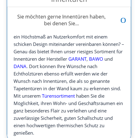
Sie möchten gerne Innentüren haben,
bei denen Sie...
ein Höchstmaß an Nutzerkomfort mit einem
schicken Design miteinander vereinbaren können? –
Genau das bietet Ihnen unser riesiges Sortiment für
Innentüren der Hersteller
GARANT
,
BAWO
und
DANA
. Dort können Ihre Wünsche nach
Echtholztüren ebenso erfüllt werden wie der
Wunsch nach Innentüren, die als so genannte
Tapetentüren in der Wand kaum zu erkennen sind.
Mit unserem
Türensortiment
haben Sie die
Möglichkeit, ihren Wohn- und Geschäftsräumen ein
ganz besonderes Flair zu verleihen und eine
zuverlässige Sicherheit, guten Schallschutz und
einen hochwertigen thermischen Schutz zu
genießen.