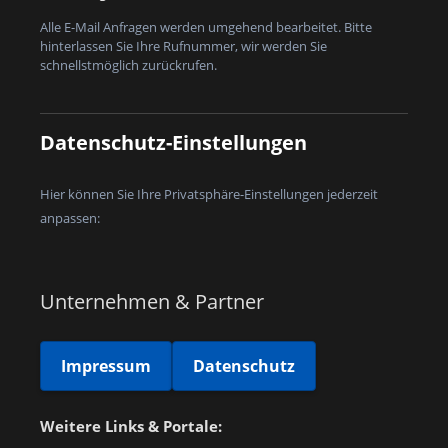
Alle E-Mail Anfragen werden umgehend bearbeitet. Bitte
hinterlassen Sie Ihre Rufnummer, wir werden Sie
schnellstmöglich zurückrufen.
Datenschutz-Einstellungen
Hier können Sie Ihre Privatsphäre-Einstellungen jederzeit
anpassen:
Unternehmen & Partner
Impressum
Datenschutz
Weitere Links & Portale: