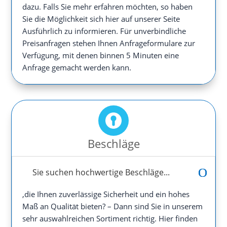
dazu. Falls Sie mehr erfahren möchten, so haben
Sie die Möglichkeit sich hier auf unserer Seite
Ausführlich zu informieren. Für unverbindliche
Preisanfragen stehen Ihnen Anfrageformulare zur
Verfügung, mit denen binnen 5 Minuten eine
Anfrage gemacht werden kann.
Beschläge
Sie suchen hochwertige Beschläge...
,die Ihnen zuverlässige Sicherheit und ein hohes
Maß an Qualität bieten? – Dann sind Sie in unserem
sehr auswahlreichen Sortiment richtig. Hier finden