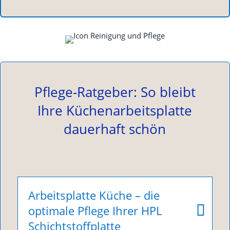
Pflege-Ratgeber: So bleibt
Ihre Küchenarbeitsplatte
dauerhaft schön
Arbeitsplatte Küche – die
optimale Pflege Ihrer HPL
Schichtstoffplatte