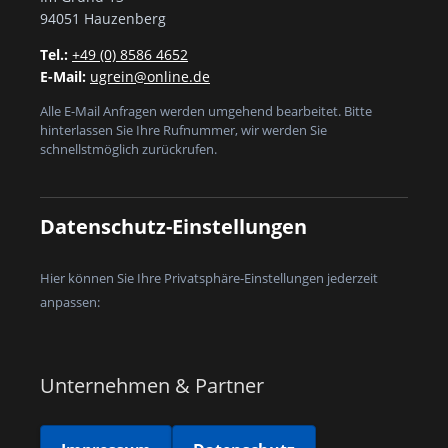
94051 Hauzenberg
Tel.:
+49 (0) 8586 4652
E-Mail:
ugrein@online.de
Alle E-Mail Anfragen werden umgehend bearbeitet. Bitte
hinterlassen Sie Ihre Rufnummer, wir werden Sie
schnellstmöglich zurückrufen.
Datenschutz-Einstellungen
Hier können Sie Ihre Privatsphäre-Einstellungen jederzeit
anpassen:
Unternehmen & Partner