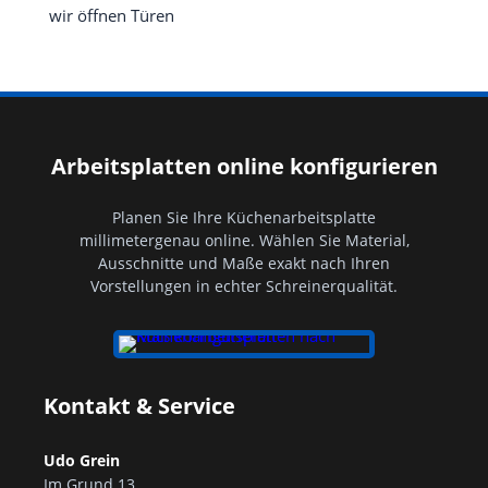
wir öffnen Türen
Arbeitsplatten online konfigurieren
Planen Sie Ihre Küchenarbeitsplatte
millimetergenau online. Wählen Sie Material,
Ausschnitte und Maße exakt nach Ihren
Vorstellungen in echter Schreinerqualität.
Kontakt & Service
Udo Grein
Im Grund 13