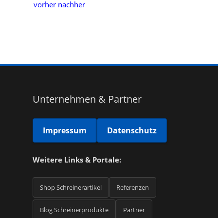
Unternehmen & Partner
Impressum
Datenschutz
Weitere Links & Portale:
Shop Schreinerartikel
Referenzen
Blog Schreinerprodukte
Partner