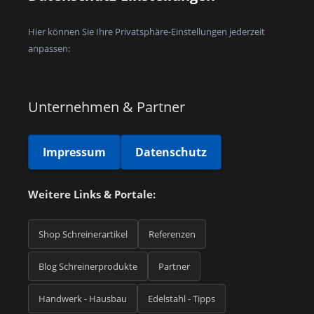
Hier können Sie Ihre Privatsphäre-Einstellungen jederzeit
anpassen:
Unternehmen & Partner
Impressum
Datenschutz
Weitere Links & Portale:
Shop Schreinerartikel
Referenzen
Blog Schreinerprodukte
Partner
Handwerk - Hausbau
Edelstahl - Tipps