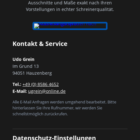
Ausschnitte und Maße exakt nach Ihren
Vorstellungen in echter Schreinerqualität.
Kontakt & Service
Udo Grein
Im Grund 13
94051 Hauzenberg
Tel.:
+49 (0) 8586 4652
E-Mail:
ugrein@online.de
Alle E-Mail Anfragen werden umgehend bearbeitet. Bitte
hinterlassen Sie Ihre Rufnummer, wir werden Sie
schnellstmöglich zurückrufen.
Datenschutz-Einstellungen