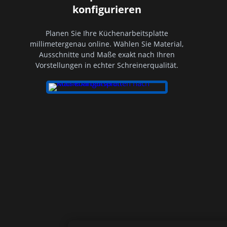
konfigurieren
Planen Sie Ihre Küchenarbeitsplatte
millimetergenau online. Wählen Sie Material,
Ausschnitte und Maße exakt nach Ihren
Vorstellungen in echter Schreinerqualität.