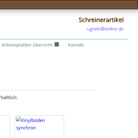
Schreinerartikel
ugrein@online.de
Arbeitsplatten Übersicht
Kontakt
rhältlich: