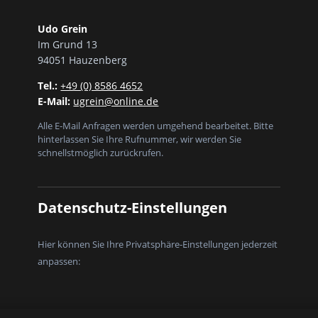
Udo Grein
Im Grund 13
94051 Hauzenberg
Tel.:
+49 (0) 8586 4652
E-Mail:
ugrein@online.de
Alle E-Mail Anfragen werden umgehend bearbeitet. Bitte
hinterlassen Sie Ihre Rufnummer, wir werden Sie
schnellstmöglich zurückrufen.
Datenschutz-Einstellungen
Hier können Sie Ihre Privatsphäre-Einstellungen jederzeit
anpassen: