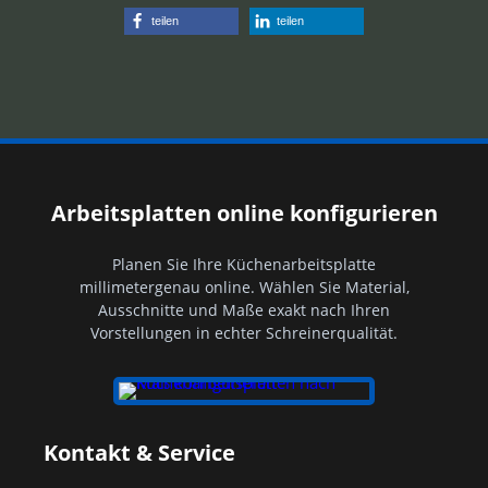
tei­len
tei­len
Arbeitsplatten online konfigurieren
Planen Sie Ihre Küchenarbeitsplatte
millimetergenau online. Wählen Sie Material,
Ausschnitte und Maße exakt nach Ihren
Vorstellungen in echter Schreinerqualität.
Kontakt & Service