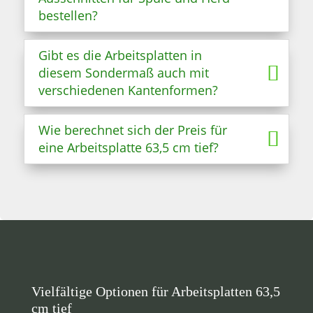
bestellen?
Gibt es die Arbeitsplatten in
diesem Sondermaß auch mit
verschiedenen Kantenformen?
Wie berechnet sich der Preis für
eine Arbeitsplatte 63,5 cm tief?
Vielfältige Optionen für Arbeitsplatten 63,5
cm tief