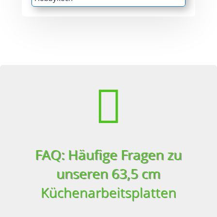

FAQ: Häufige Fragen zu
unseren 63,5 cm
Küchenarbeitsplatten