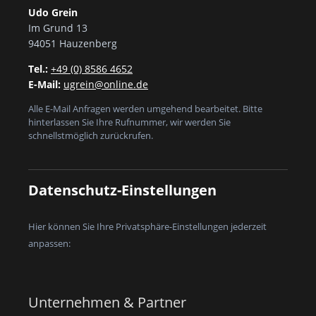
Udo Grein
Im Grund 13
94051 Hauzenberg
Tel.:
+49 (0) 8586 4652
E-Mail:
ugrein@online.de
Alle E-Mail Anfragen werden umgehend bearbeitet. Bitte
hinterlassen Sie Ihre Rufnummer, wir werden Sie
schnellstmöglich zurückrufen.
Datenschutz-Einstellungen
Hier können Sie Ihre Privatsphäre-Einstellungen jederzeit
anpassen:
Unternehmen & Partner