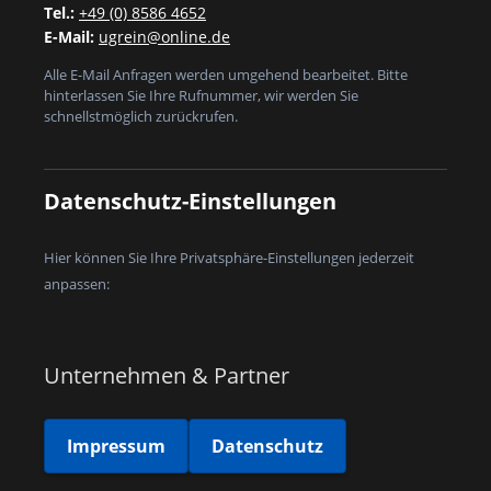
Tel.:
+49 (0) 8586 4652
E-Mail:
ugrein@online.de
Alle E-Mail Anfragen werden umgehend bearbeitet. Bitte
hinterlassen Sie Ihre Rufnummer, wir werden Sie
schnellstmöglich zurückrufen.
Datenschutz-Einstellungen
Hier können Sie Ihre Privatsphäre-Einstellungen jederzeit
anpassen:
Unternehmen & Partner
Impressum
Datenschutz