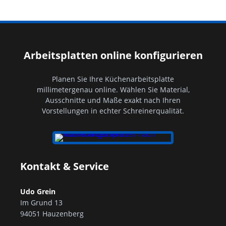
Arbeitsplatten online konfigurieren
Planen Sie Ihre Küchenarbeitsplatte
millimetergenau online. Wählen Sie Material,
Ausschnitte und Maße exakt nach Ihren
Vorstellungen in echter Schreinerqualität.
Kontakt & Service
Udo Grein
Im Grund 13
94051 Hauzenberg