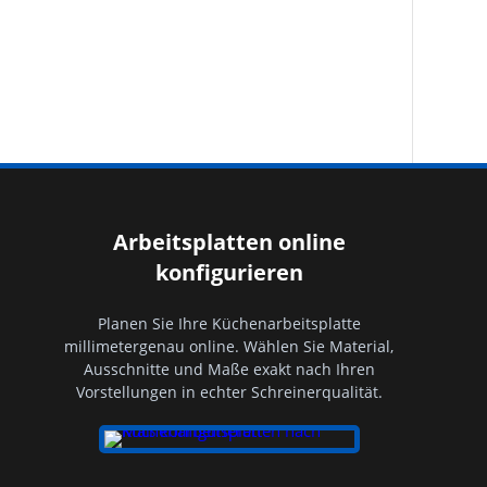
Arbeitsplatten online
konfigurieren
Planen Sie Ihre Küchenarbeitsplatte
millimetergenau online. Wählen Sie Material,
Ausschnitte und Maße exakt nach Ihren
Vorstellungen in echter Schreinerqualität.