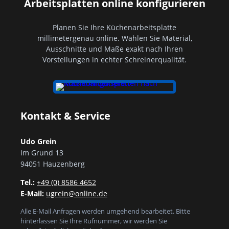
Arbeitsplatten online konfigurieren
Planen Sie Ihre Küchenarbeitsplatte
millimetergenau online. Wählen Sie Material,
Ausschnitte und Maße exakt nach Ihren
Vorstellungen in echter Schreinerqualität.
Kontakt & Service
Udo Grein
Im Grund 13
94051 Hauzenberg
Tel.:
+49 (0) 8586 4652
E-Mail:
ugrein@online.de
Alle E-Mail Anfragen werden umgehend bearbeitet. Bitte
hinterlassen Sie Ihre Rufnummer, wir werden Sie