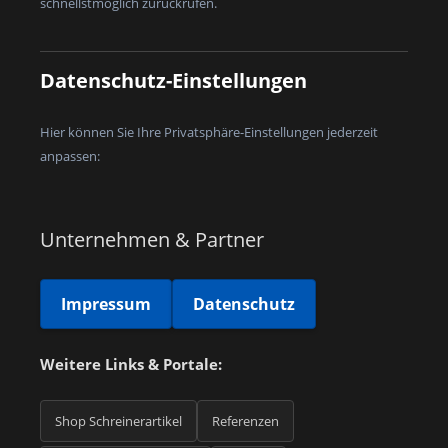
schnellstmöglich zurückrufen.
Datenschutz-Einstellungen
Hier können Sie Ihre Privatsphäre-Einstellungen jederzeit
anpassen:
Unternehmen & Partner
Impressum
Datenschutz
Weitere Links & Portale:
Shop Schreinerartikel
Referenzen