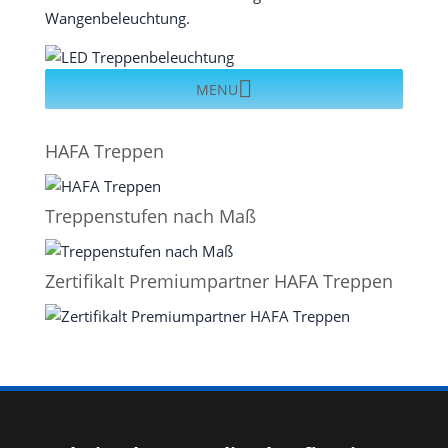
Wangenbeleuchtung.
MENU
HAFA Treppen
Treppenstufen nach Maß
Zertifikalt Premiumpartner HAFA Treppen